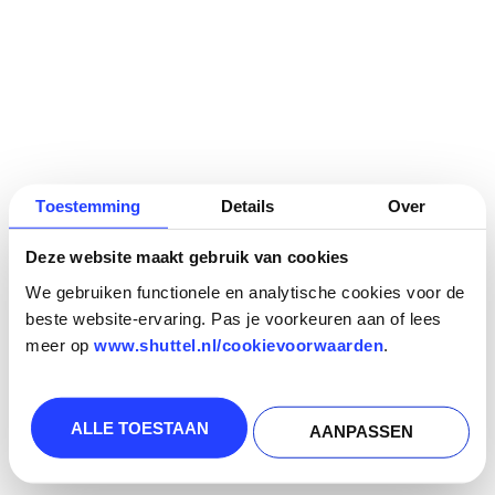
Toestemming
Details
Over
Deze website maakt gebruik van cookies
We gebruiken functionele en analytische cookies voor de
beste website-ervaring. Pas je voorkeuren aan of lees
meer op
www.shuttel.nl/cookievoorwaarden
.
ALLE TOESTAAN
AANPASSEN